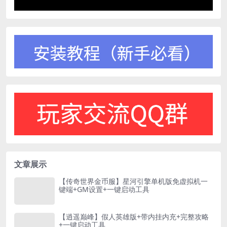
文章展示
【传奇世界金币服】星河引擎单机版免虚拟机一
键端+GM设置+一键启动工具
【逍遥巅峰】假人英雄版+带内挂内充+完整攻略
+一键启动工具