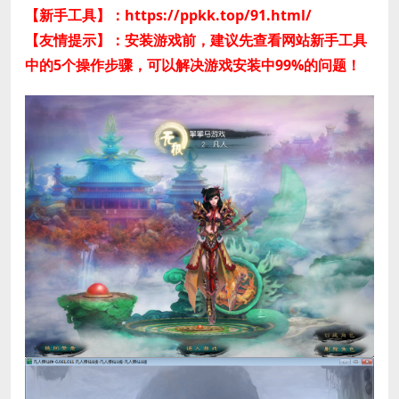
【新手工具】：https://ppkk.top/91.html/
【友情提示】：安装游戏前，建议先查看网站新手工具
中的5个操作步骤，可以解决游戏安装中99%的问题！