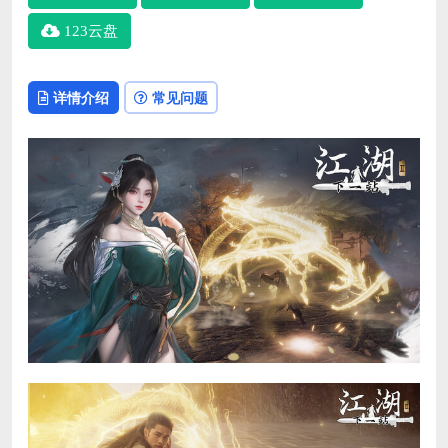
123云盘
详情介绍
常见问题