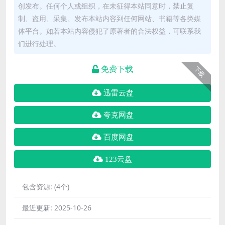
创发布。任何个人或组织，在未征得本站同意时，禁止复
制、盗用、采集、发布本站内容到任何网站、书籍等各类媒
体平台。如若本站内容侵犯了原著者的合法权益，可联系我
们进行处理。
免费下载
下载
迅雷云盘
夸克网盘
百度网盘
123云盘
包含资源:
(4个)
最近更新:
2025-10-26