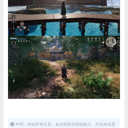
声明：本站所有文章，如无特殊说明或标注，均为本站原