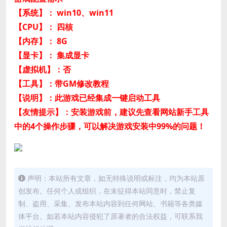
【系统】： win10、win11
【CPU】： 四核
【内存】： 8G
【显卡】： 集成显卡
【虚拟机】：否
【工具】：带GM修改教程
【说明】：此游戏已经集成一键启动工具
【友情提示】：安装游戏前，建议先查看网站新手工具
中的4个操作步骤，可以解决游戏安装中99%的问题！
声明：本站所有文章，如无特殊说明或标注，均为本站原
创发布。任何个人或组织，在未征得本站同意时，禁止复
制、盗用、采集、发布本站内容到任何网站、书籍等各类媒
体平台。如若本站内容侵犯了原著者的合法权益，可联系我