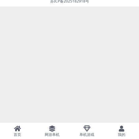
苏ICP备2025182918号
首页
网游单机
单机游戏
我的