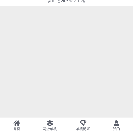
苏ICP备2025182918号
首页
网游单机
单机游戏
我的